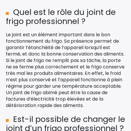
Quel est le rôle du joint de
frigo professionnel ?
Le joint est un élément important dans le bon
fonctionnement du frigo. Sa présence permet de
garantir l’étanchéité de l’appareil lorsqu’il est
fermé, et donc la bonne conservation des aliments.
Si le joint de frigo ne remplit pas sa tâche, la porte
ne se ferme plus correctement et le frigo conserve
très mal les produits alimentaires. En effet, le froid
n’est plus conservé et l’appareil fonctionne à plein
régime pour garder une température acceptable.
Un joint de frigo abimé peut être la cause de
factures d’électricité trop élevées et de la
détérioration rapide des aliments.
Est-il possible de changer le
joint d’un frigo professionnel ?