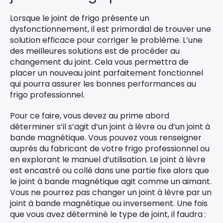
Lorsque le joint de frigo présente un
dysfonctionnement, il est primordial de trouver une
solution efficace pour corriger le problème. L’une
des meilleures solutions est de procéder au
changement du joint. Cela vous permettra de
placer un nouveau joint parfaitement fonctionnel
qui pourra assurer les bonnes performances au
frigo professionnel.
Pour ce faire, vous devez au prime abord
déterminer s’il s’agit d’un joint à lèvre ou d’un joint à
bande magnétique. Vous pouvez vous renseigner
auprès du fabricant de votre frigo professionnel ou
en explorant le manuel d’utilisation. Le joint à lèvre
est encastré ou collé dans une partie fixe alors que
le joint à bande magnétique agit comme un aimant.
Vous ne pourrez pas changer un joint à lèvre par un
joint à bande magnétique ou inversement. Une fois
que vous avez déterminé le type de joint, il faudra :