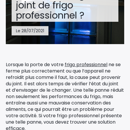
joint de frigo
professionnel ?
Le 28/07/2021
Lorsque la porte de votre
frigo professionnel
ne se
ferme plus correctement ou que l’appareil ne
refroidit plus comme il faut, la cause peut provenir
du joint. Il est alors temps de vérifier l’état du joint
et d’envisager de le changer. Une telle panne réduit
non seulement les performances du frigo, mais
entraîne aussi une mauvaise conservation des
aliments, ce qui pourrait être un problème pour
votre activité. Si votre frigo professionnel présente
une telle panne, vous devez trouver une solution
efficace.