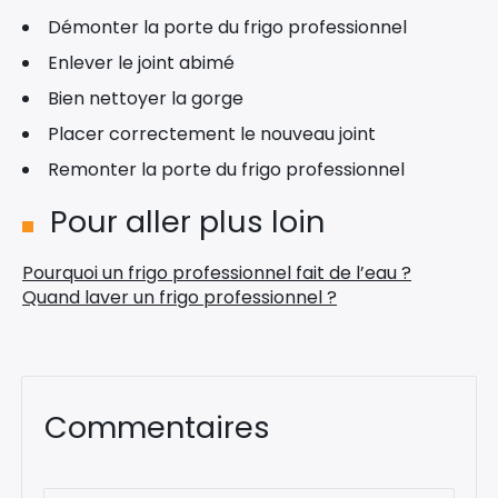
Démonter la porte du frigo professionnel
Enlever le joint abimé
Bien nettoyer la gorge
Placer correctement le nouveau joint
Remonter la porte du frigo professionnel
Pour aller plus loin
Pourquoi un frigo professionnel fait de l’eau ?
Quand laver un frigo professionnel ?
Commentaires