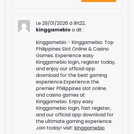
Le 29/01/2026 à 9h22,
kinggamebio
a dit :
kinggamebio - Kinggamebio: Top
Philippines Slot Online & Casino
Games. Experience easy
Kinggamebio login, register today,
and enjoy our official app
download for the best gaming
experience.Experience the
premier Philippines slot online
and casino games at
Kinggamebio. Enjoy easy
Kinggamebio login, fast register,
and our official app download for
the ultimate gaming experience.
Join today! visit:
kinggamebio